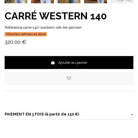
CARRÉ WESTERN 140
Référence
carre-140-western-silk-be-parisian
Derniers articles en stock
320,00 €
Ajouter au panier
PAIEMENT EN 3 FOIS (à partir de 150 €)