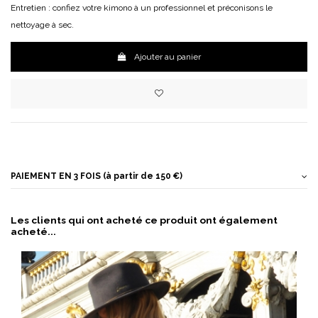
Entretien : confiez votre kimono à un professionnel et préconisons le
nettoyage à sec.
Ajouter au panier
PAIEMENT EN 3 FOIS (à partir de 150 €)
Les clients qui ont acheté ce produit ont également
acheté...