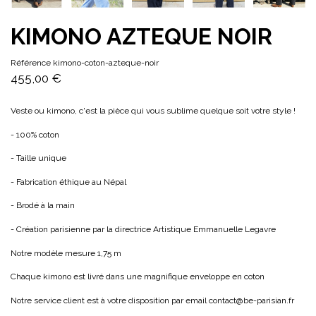
KIMONO AZTEQUE NOIR
Référence
kimono-coton-azteque-noir
455,00 €
Veste ou kimono, c'est la pièce qui vous sublime quelque soit votre style !
- 100% coton
- Taille unique
- Fabrication éthique au Népal
- Brodé à la main
- Création parisienne par la directrice Artistique Emmanuelle Legavre
Notre modèle mesure 1,75 m
Chaque kimono est livré dans une magnifique enveloppe en coton
Notre service client est à votre disposition par email contact@be-parisian.fr