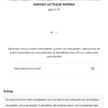
KIMONO AZTEQUE PAPRIKA
455,00 €
Abonnez-vous à notre newsletter, suivez nos actualités, découvrez en
avant-première nos nouveautés et bénéficiez de 10% sur votre 1ère
commande
Eshop
En poursuivant votre navigation sur ce site ou en cliquant sur le bouton
Service clients
Accepter, vous acceptez l’utilisation de cookies pour vous proposer des